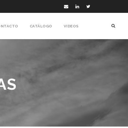
ONTACTO
CATÁLOGO
VIDEOS
AS