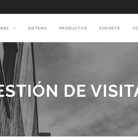
ONES
SISTEMA
PRODUCTOS
SOPORTE
C
ESTIÓN DE VISIT