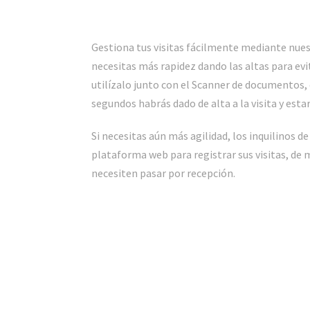
Gestiona tus visitas fácilmente mediante nuestr
necesitas más rapidez dando las altas para evi
utilízalo junto con el Scanner de documentos,
segundos habrás dado de alta a la visita y esta
Si necesitas aún más agilidad, los inquilinos de 
plataforma web para registrar sus visitas, de
necesiten pasar por recepción.