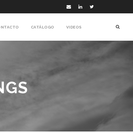
ONTACTO
CATÁLOGO
VIDEOS
NGS