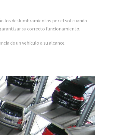
rán los deslumbramientos por el sol cuando
 garantizar su correcto funcionamiento.
cia de un vehículo a su alcance.