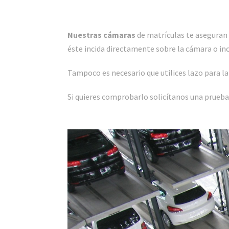
Nuestras cámaras
de matrículas te aseguran
éste incida directamente sobre la cámara o in
Tampoco es necesario que utilices lazo para l
Si quieres comprobarlo solicítanos una prueba 