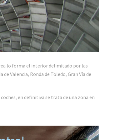
área lo forma el interior delimitado por las
a de Valencia, Ronda de Toledo, Gran Vía de
coches, en definitiva se trata de una zona en